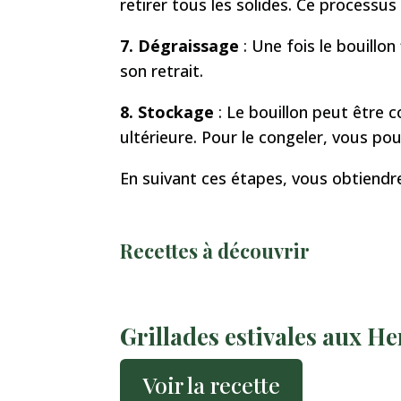
retirer tous les solides. Ce processus 
7. Dégraissage
: Une fois le bouillon 
son retrait.
8. Stockage
: Le bouillon peut être 
ultérieure. Pour le congeler, vous pou
En suivant ces étapes, vous obtiend
Recettes à découvrir
Grillades estivales aux H
Voir la recette