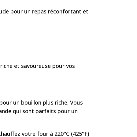
haude pour un repas réconfortant et
 riche et savoureuse pour vos
pour un bouillon plus riche. Vous
ande qui sont parfaits pour un
chauffez votre four à 220°C (425°F)