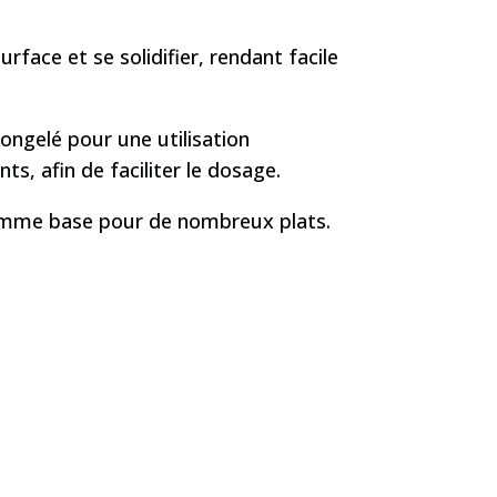
surface et se solidifier, rendant facile
ongelé pour une utilisation
s, afin de faciliter le dosage.
 comme base pour de nombreux plats.