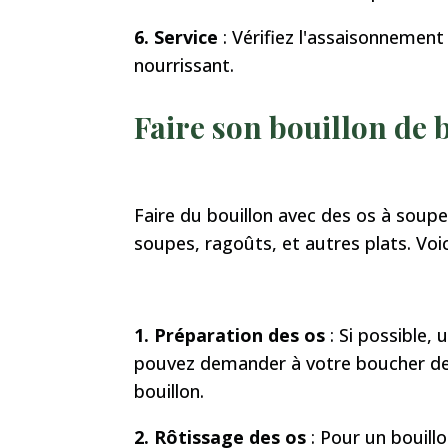
6. Service
: Vérifiez l'assaisonnement
nourrissant.
Faire son bouillon de
Faire du bouillon avec des os à soup
soupes, ragoûts, et autres plats. Voic
1. Préparation des os
: Si possible,
pouvez demander à votre boucher des 
bouillon.
2. Rôtissage des os
: Pour un bouill