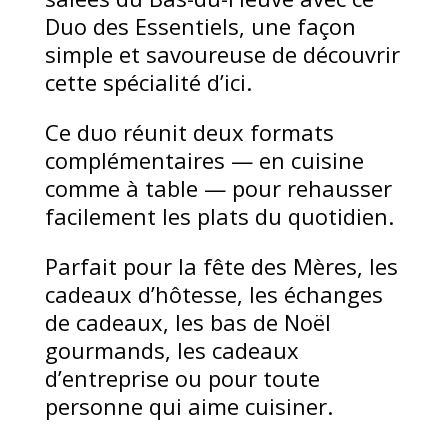
Duo des Essentiels, une façon
simple et savoureuse de découvrir
cette spécialité d’ici.
Ce duo réunit deux formats
complémentaires — en cuisine
comme à table — pour rehausser
facilement les plats du quotidien.
Parfait pour la fête des Mères, les
cadeaux d’hôtesse, les échanges
de cadeaux, les bas de Noël
gourmands, les cadeaux
d’entreprise ou pour toute
personne qui aime cuisiner.