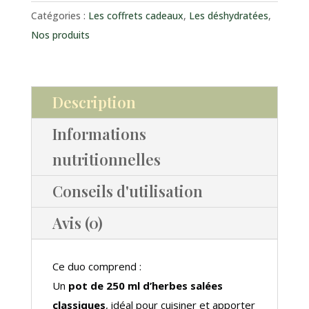
Catégories :
Les coffrets cadeaux
,
Les déshydratées
,
Nos produits
Description
Informations
nutritionnelles
Conseils d'utilisation
Avis (0)
Ce duo comprend :
Un
pot de 250 ml d’herbes salées
classiques
, idéal pour cuisiner et apporter