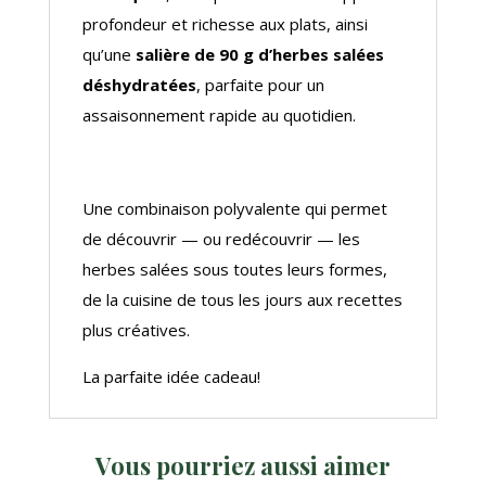
profondeur et richesse aux plats, ainsi
qu’une
salière de 90 g d’herbes salées
déshydratées
, parfaite pour un
assaisonnement rapide au quotidien.
Une combinaison polyvalente qui permet
de découvrir — ou redécouvrir — les
herbes salées sous toutes leurs formes,
de la cuisine de tous les jours aux recettes
plus créatives.
La parfaite idée cadeau!
Vous pourriez aussi aimer