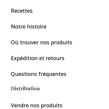
Recettes
Notre histoire
Où trouver nos produits
Expédition et retours
Questions fréquentes
Distribution
Vendre nos produits