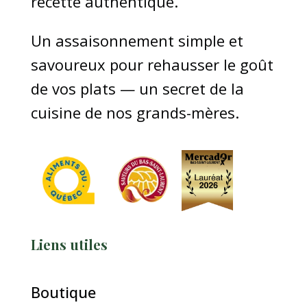
recette authentique.
Un assaisonnement simple et
savoureux pour rehausser le goût
de vos plats — un secret de la
cuisine de nos grands-mères.
Liens utiles
Boutique