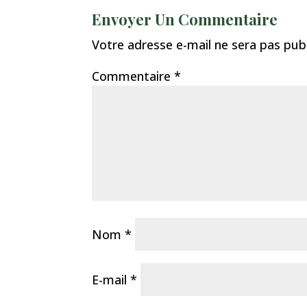
Envoyer Un Commentaire
Votre adresse e-mail ne sera pas publ
Commentaire
*
Nom
*
E-mail
*