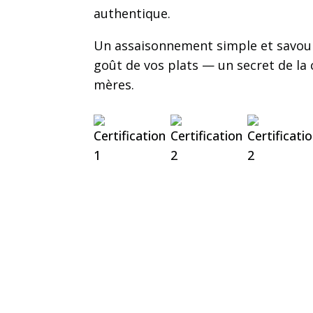
authentique.
Un assaisonnement simple et savou
goût de vos plats — un secret de la 
mères.