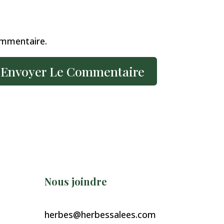
ommentaire.
Nous joindre
herbes@herbessalees.com