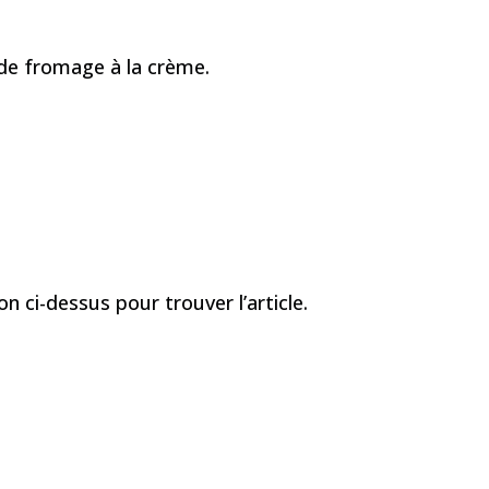
de fromage à la crème.
n ci-dessus pour trouver l’article.