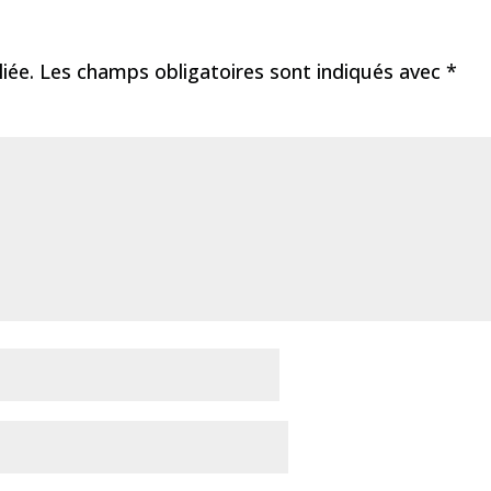
iée.
Les champs obligatoires sont indiqués avec
*