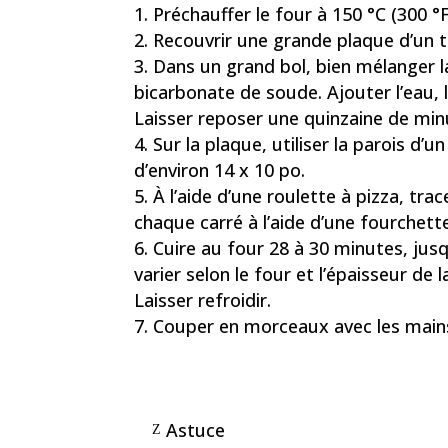
Préchauffer le four à 150 °C (300 °F
Recouvrir une grande plaque d’un ta
Dans un grand bol, bien mélanger la 
bicarbonate de soude. Ajouter l’eau, l
Laisser reposer une quinzaine de min
Sur la plaque, utiliser la parois d
d’environ 14 x 10 po.
À l’aide d’une roulette à pizza, tra
chaque carré à l’aide d’une fourchette
Cuire au four 28 à 30 minutes, jusq
varier selon le four et l’épaisseur de
Laisser refroidir.
Couper en morceaux avec les mains 
Astuce
Z