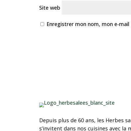
Site web
Enregistrer mon nom, mon e-mail 
Depuis plus de 60 ans, les Herbes s
s’invitent dans nos cuisines avec la